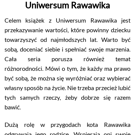
Uniwersum Rawawika
Celem książek z Uniwersum Rawawika jest
przekazywanie wartości, które powinny dziecku
towarzyszyć od najmłodszych lat. Warto być
sobą, doceniać siebie i spełniać swoje marzenia.
Cała seria porusza również temat
różnorodności. Mówi o tym, że każdy ma prawo
być sobą, że można się wyróżniać oraz wybierać
własny sposób na życie. Nie trzeba przecież lubić
tych samych rzeczy, żeby dobrze się razem
bawić.
Dużą rolę w przygodach kota Rawawika
odgrywają jego rodzice. Wspierają oni swoje