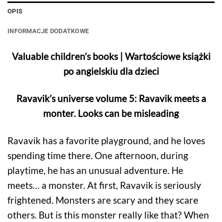
OPIS
INFORMACJE DODATKOWE
Valuable children’s books | Wartościowe książki
po angielskiu dla dzieci
Ravavik’s universe volume 5: Ravavik meets a
monter. Looks can be misleading
Ravavik has a favorite playground, and he loves
spending time there. One afternoon, during
playtime, he has an unusual adventure. He
meets… a monster. At first, Ravavik is seriously
frightened. Monsters are scary and they scare
others. But is this monster really like that? When