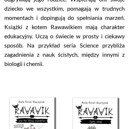
dziecko we wszystkim, pomagają w trudnych
momentach i dopingują do spełniania marzeń.
Książki z kotem Rawawikiem mają charakter
edukacyjny. Uczą o świecie w prosty i ciekawy
sposób. Na przykład seria Science przybliża
zagadnienia z nauk ścisłych, między innymi z
biologii i chemii.