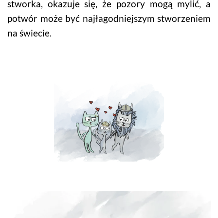
stworka, okazuje się, że pozory mogą mylić, a
potwór może być najłagodniejszym stworzeniem
na świecie.