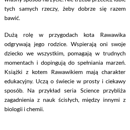
tych samych rzeczy, żeby dobrze się razem
bawić.
Dużą rolę w przygodach kota Rawawika
odgrywają jego rodzice. Wspierają oni swoje
dziecko we wszystkim, pomagają w trudnych
momentach i dopingują do spełniania marzeń.
Książki z kotem Rawawikiem mają charakter
edukacyjny. Uczą o świecie w prosty i ciekawy
sposób. Na przykład seria Science przybliża
zagadnienia z nauk ścisłych, między innymi z
biologii i chemii.